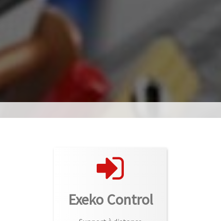
Exeko Control