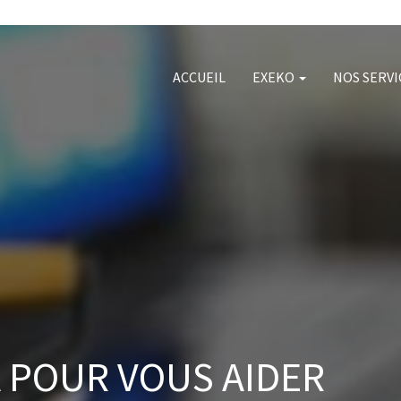
ACCUEIL
EXEKO
NOS SERV
 POUR VOUS AIDER