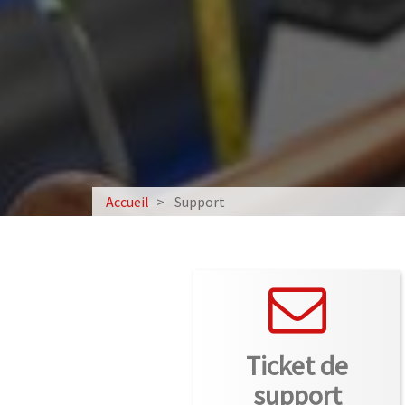
Accueil
Support
Ticket de
support