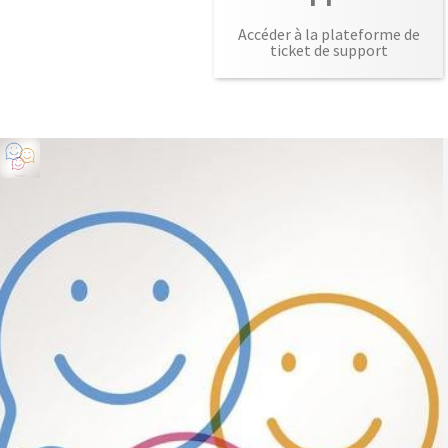
Accéder à la plateforme de
ticket de support