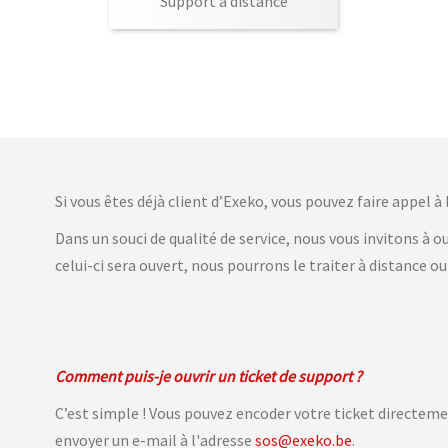
Support à distance
Si vous êtes déjà client d’Exeko, vous pouvez faire appel à
Dans un souci de qualité de service, nous vous invitons à 
celui-ci sera ouvert, nous pourrons le traiter à distance ou
Comment puis-je ouvrir un ticket de support ?
C’est simple ! Vous pouvez encoder votre ticket directeme
envoyer un e-mail à l'adresse
sos@exeko.be
.