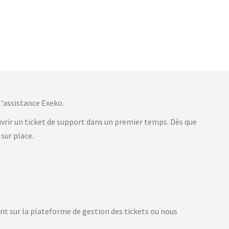
 l'assistance Exeko.
ouvrir un ticket de support dans un premier temps. Dès que
 sur place.
nt sur la plateforme de gestion des tickets ou nous