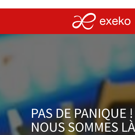
PAS DE PANIQUE !
NOUS SOMMES LÀ